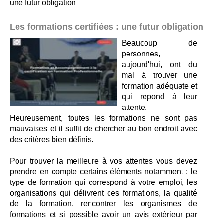
une futur obligation
Les formations certifiées : une futur obligation
Beaucoup de
personnes,
aujourd'hui, ont du
mal à trouver une
formation adéquate et
qui répond à leur
attente.
Heureusement, toutes les formations ne sont pas
mauvaises et il suffit de chercher au bon endroit avec
des critères bien définis.
Pour trouver la meilleure à vos attentes vous devez
prendre en compte certains éléments notamment : le
type de formation qui correspond à votre emploi, les
organisations qui délivrent ces formations, la qualité
de la formation, rencontrer les organismes de
formations et si possible avoir un avis extérieur par