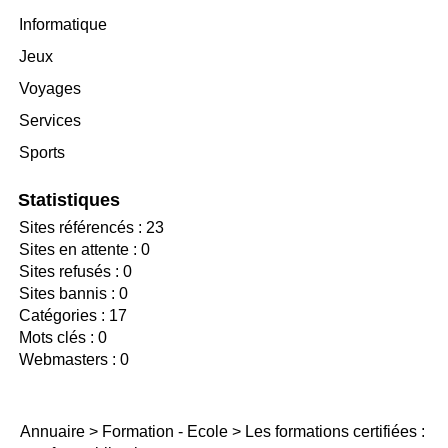
Informatique
Jeux
Voyages
Services
Sports
Statistiques
Sites référencés : 23
Sites en attente : 0
Sites refusés : 0
Sites bannis : 0
Catégories : 17
Mots clés : 0
Webmasters : 0
Annuaire
>
Formation - Ecole
>
Les formations certifiées :