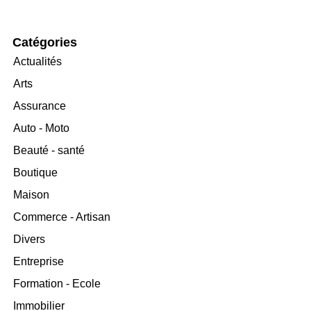
Catégories
Actualités
Arts
Assurance
Auto - Moto
Beauté - santé
Boutique
Maison
Commerce - Artisan
Divers
Entreprise
Formation - Ecole
Immobilier