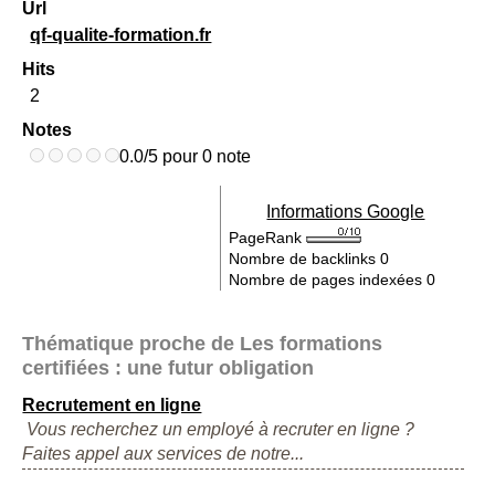
Url
qf-qualite-formation.fr
Hits
2
Notes
0.0/5 pour 0 note
Informations Google
PageRank
Nombre de backlinks
0
Nombre de pages indexées
0
Thématique proche de Les formations
certifiées : une futur obligation
Recrutement en ligne
Vous recherchez un employé à recruter en ligne ?
Faites appel aux services de notre...