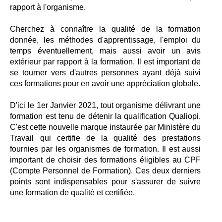
rapport à l'organisme.
Cherchez à connaître la qualité de la formation
donnée, les méthodes d'apprentissage, l'emploi du
temps éventuellement, mais aussi avoir un avis
extérieur par rapport à la formation. Il est important de
se tourner vers d'autres personnes ayant déjà suivi
ces formations pour en avoir une appréciation globale.
D'ici le 1er Janvier 2021, tout organisme délivrant une
formation est tenu de détenir la qualification Qualiopi.
C'est cette nouvelle marque instaurée par Ministère du
Travail qui certifie de la qualité des prestations
fournies par les organismes de formation. Il est aussi
important de choisir des formations éligibles au CPF
(Compte Personnel de Formation). Ces deux derniers
points sont indispensables pour s'assurer de suivre
une formation de qualité et certifiée.