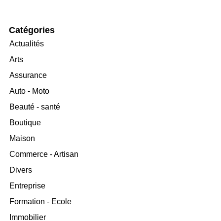
Catégories
Actualités
Arts
Assurance
Auto - Moto
Beauté - santé
Boutique
Maison
Commerce - Artisan
Divers
Entreprise
Formation - Ecole
Immobilier