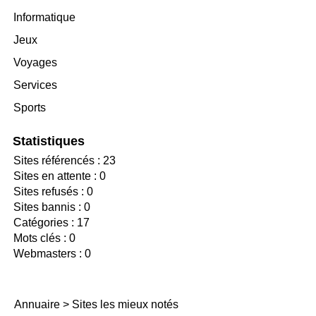
Informatique
Jeux
Voyages
Services
Sports
Statistiques
Sites référencés : 23
Sites en attente : 0
Sites refusés : 0
Sites bannis : 0
Catégories : 17
Mots clés : 0
Webmasters : 0
Annuaire
>
Sites les mieux notés