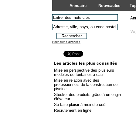
Annuaire
Nouveautés
Top
An
Vo
Recherche avancée
Les articles les plus consultés
Mise en perspective des plusieurs
modèles de fontaines à eau
Mise en relation avec des
professionnels de la construction de
piscine
Stocker des produits grâce à un engin
élévateur
Se faire plaisir à moindre coût
Recrutement en ligne