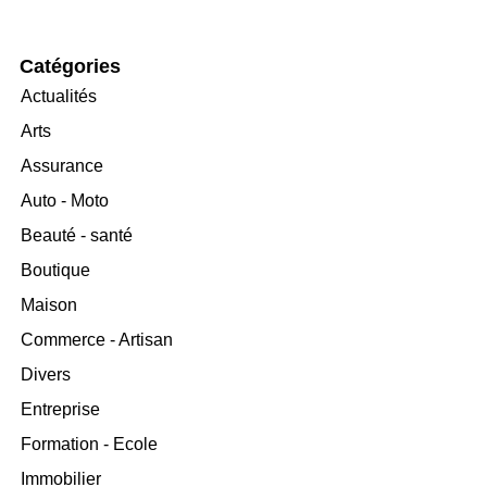
Catégories
Actualités
Arts
Assurance
Auto - Moto
Beauté - santé
Boutique
Maison
Commerce - Artisan
Divers
Entreprise
Formation - Ecole
Immobilier