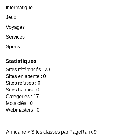
Informatique
Jeux
Voyages
Services
Sports
Statistiques
Sites référencés : 23
Sites en attente : 0
Sites refusés : 0
Sites bannis : 0
Catégories : 17
Mots clés : 0
Webmasters : 0
Annuaire
>
Sites classés par PageRank 9